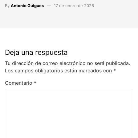
By
Antonio Guigues
17 de enero de 2026
Deja una respuesta
Tu dirección de correo electrónico no será publicada.
Los campos obligatorios están marcados con
*
Comentario
*