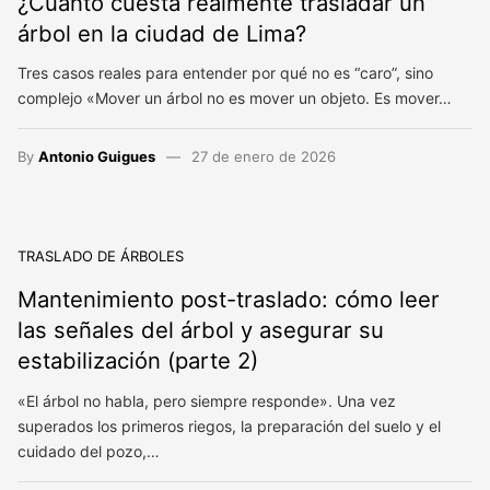
¿Cuánto cuesta realmente trasladar un
árbol en la ciudad de Lima?
Tres casos reales para entender por qué no es “caro”, sino
complejo «Mover un árbol no es mover un objeto. Es mover…
By
Antonio Guigues
27 de enero de 2026
TRASLADO DE ÁRBOLES
Mantenimiento post-traslado: cómo leer
las señales del árbol y asegurar su
estabilización (parte 2)
«El árbol no habla, pero siempre responde». Una vez
superados los primeros riegos, la preparación del suelo y el
cuidado del pozo,…