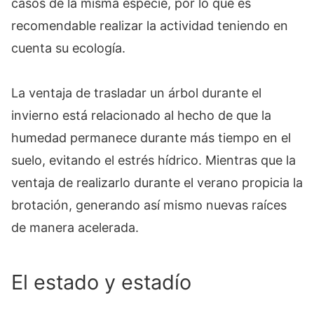
casos de la misma especie, por lo que es
recomendable realizar la actividad teniendo en
cuenta su ecología.
La ventaja de trasladar un árbol durante el
invierno está relacionado al hecho de que la
humedad permanece durante más tiempo en el
suelo, evitando el estrés hídrico. Mientras que la
ventaja de realizarlo durante el verano propicia la
brotación, generando así mismo nuevas raíces
de manera acelerada.
El estado y estadío