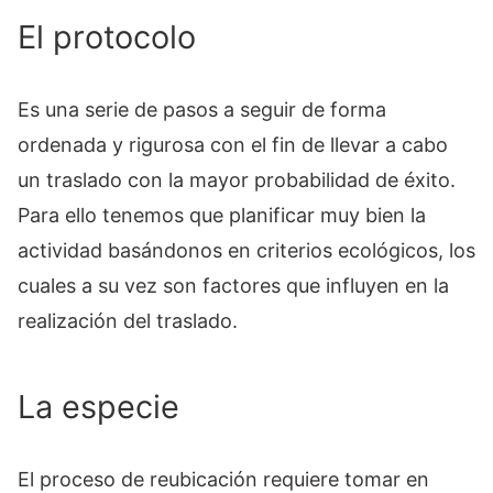
El protocolo
Es una serie de pasos a seguir de forma
ordenada y rigurosa con el fin de llevar a cabo
un traslado con la mayor probabilidad de éxito.
Para ello tenemos que planificar muy bien la
actividad basándonos en criterios ecológicos, los
cuales a su vez son factores que influyen en la
realización del traslado.
La especie
El proceso de reubicación requiere tomar en