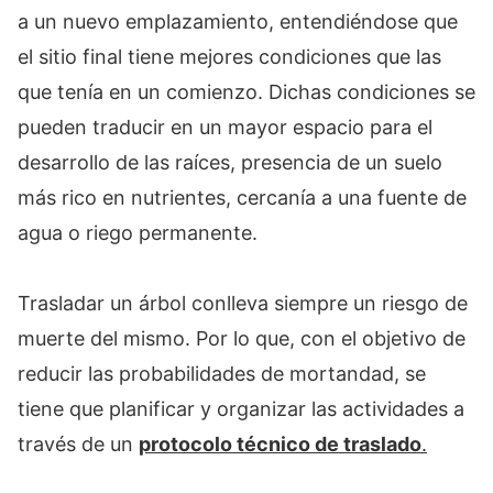
a un nuevo emplazamiento, entendiéndose que
el sitio final tiene mejores condiciones que las
que tenía en un comienzo. Dichas condiciones se
pueden traducir en un mayor espacio para el
desarrollo de las raíces, presencia de un suelo
más rico en nutrientes, cercanía a una fuente de
agua o riego permanente.
Trasladar un árbol conlleva siempre un riesgo de
muerte del mismo. Por lo que, con el objetivo de
reducir las probabilidades de mortandad, se
tiene que planificar y organizar las actividades a
través de un
protocolo técnico de traslado
.