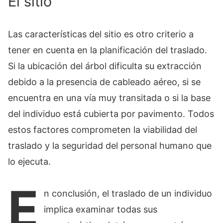
El sitio
Las características del sitio es otro criterio a
tener en cuenta en la planificación del traslado.
Si la ubicación del árbol dificulta su extracción
debido a la presencia de cableado aéreo, si se
encuentra en una vía muy transitada o si la base
del individuo está cubierta por pavimento. Todos
estos factores comprometen la viabilidad del
traslado y la seguridad del personal humano que
lo ejecuta.
E
n conclusión, el traslado de un individuo
implica examinar todas sus