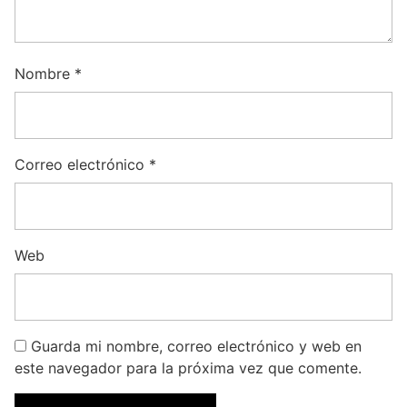
Nombre
*
Correo electrónico
*
Web
Guarda mi nombre, correo electrónico y web en
este navegador para la próxima vez que comente.