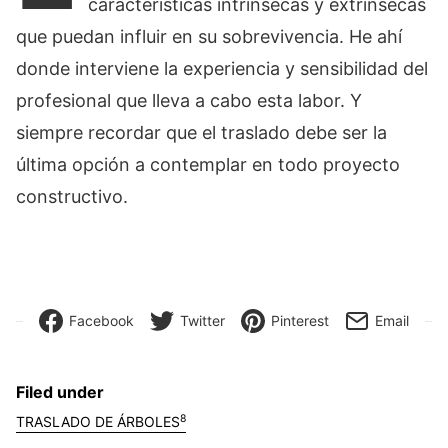
características intrínsecas y extrínsecas
que puedan influir en su sobrevivencia. He ahí
donde interviene la experiencia y sensibilidad del
profesional que lleva a cabo esta labor. Y
siempre recordar que el traslado debe ser la
última opción a contemplar en todo proyecto
constructivo.
Facebook
Twitter
Pinterest
Email
Filed under
8
TRASLADO DE ÁRBOLES