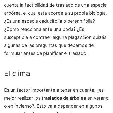
cuenta la factibilidad de traslado de una especie
arbórea, el cual está acorde a su propia biología.
¿Es una especie caducifolia o perennifolia?
¿Cómo reacciona ante una poda? ¿Es
susceptible a contraer alguna plaga? Son quizás
algunas de las preguntas que debemos de
formular antes de planificar el traslado.
El clima
Es un factor importante a tener en cuenta, ¿es
mejor realizar los
traslados de árboles
en verano
o en invierno?. Esto va a depender en algunos