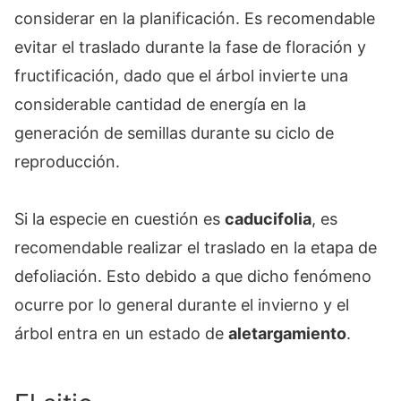
considerar en la planificación. Es recomendable
evitar el traslado durante la fase de floración y
fructificación, dado que el árbol invierte una
considerable cantidad de energía en la
generación de semillas durante su ciclo de
reproducción.
Si la especie en cuestión es
caducifolia
, es
recomendable realizar el traslado en la etapa de
defoliación. Esto debido a que dicho fenómeno
ocurre por lo general durante el invierno y el
árbol entra en un estado de
aletargamiento
.