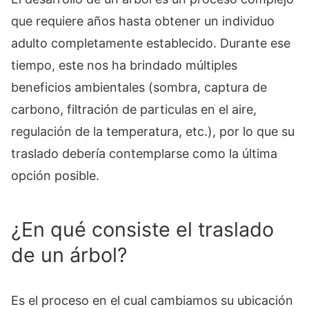
que requiere años hasta obtener un individuo
adulto completamente establecido. Durante ese
tiempo, este nos ha brindado múltiples
beneficios ambientales (sombra, captura de
carbono, filtración de particulas en el aire,
regulación de la temperatura, etc.), por lo que su
traslado debería contemplarse como la última
opción posible.
¿En qué consiste el traslado
de un árbol?
Es el proceso en el cual cambiamos su ubicación