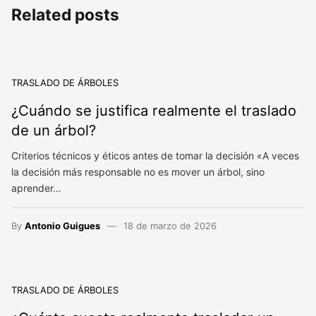
Related posts
TRASLADO DE ÁRBOLES
¿Cuándo se justifica realmente el traslado
de un árbol?
Criterios técnicos y éticos antes de tomar la decisión «A veces
la decisión más responsable no es mover un árbol, sino
aprender…
By
Antonio Guigues
18 de marzo de 2026
TRASLADO DE ÁRBOLES