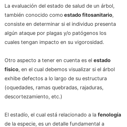
La evaluación del estado de salud de un árbol,
también conocido como
estado fitosanitario
,
consiste en determinar si el individuo presenta
algún ataque por plagas y/o patógenos los
cuales tengan impacto en su vigorosidad.
Otro aspecto a tener en cuenta es el
estado
físico
, en el cual debemos visualizar si el árbol
exhibe defectos a lo largo de su estructura
(oquedades, ramas quebradas, rajaduras,
descortezamiento, etc.)
El estadío, el cual está relacionado a la
fenología
de la especie, es un detalle fundamental a