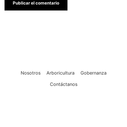
Nosotros
Arboricultura
Gobernanza
Contáctanos