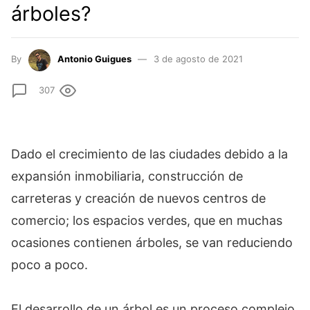
árboles?
By
Antonio Guigues
3 de agosto de 2021
307
Dado el crecimiento de las ciudades debido a la
expansión inmobiliaria, construcción de
carreteras y creación de nuevos centros de
comercio; los espacios verdes, que en muchas
ocasiones contienen árboles, se van reduciendo
poco a poco.
El desarrollo de un árbol es un proceso complejo