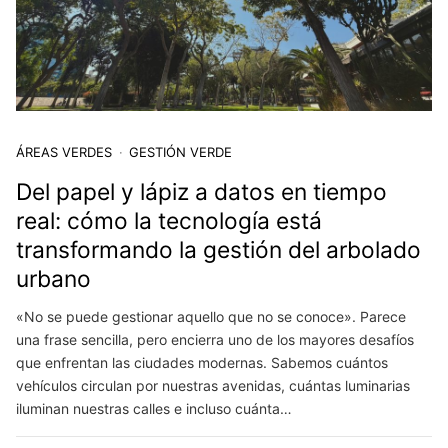
ÁREAS VERDES
GESTIÓN VERDE
Del papel y lápiz a datos en tiempo
real: cómo la tecnología está
transformando la gestión del arbolado
urbano
«No se puede gestionar aquello que no se conoce». Parece
una frase sencilla, pero encierra uno de los mayores desafíos
que enfrentan las ciudades modernas. Sabemos cuántos
vehículos circulan por nuestras avenidas, cuántas luminarias
iluminan nuestras calles e incluso cuánta…