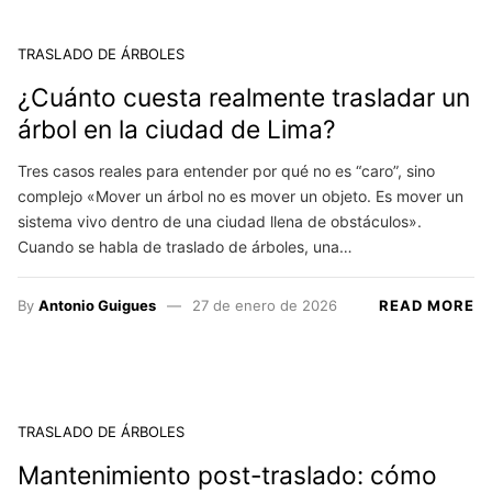
TRASLADO DE ÁRBOLES
¿Cuánto cuesta realmente trasladar un
árbol en la ciudad de Lima?
Tres casos reales para entender por qué no es “caro”, sino
complejo «Mover un árbol no es mover un objeto. Es mover un
sistema vivo dentro de una ciudad llena de obstáculos».
Cuando se habla de traslado de árboles, una…
By
Antonio Guigues
27 de enero de 2026
READ MORE
TRASLADO DE ÁRBOLES
Mantenimiento post-traslado: cómo