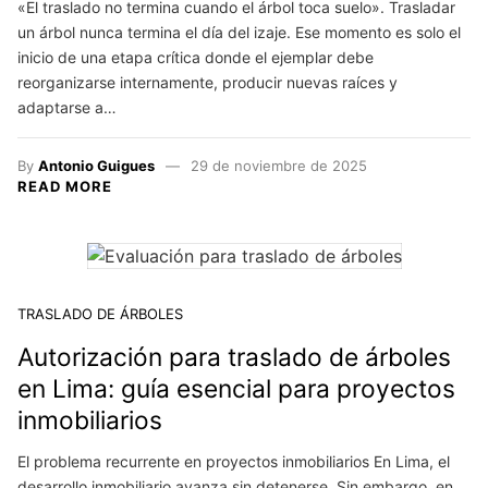
«El traslado no termina cuando el árbol toca suelo». Trasladar
un árbol nunca termina el día del izaje. Ese momento es solo el
inicio de una etapa crítica donde el ejemplar debe
reorganizarse internamente, producir nuevas raíces y
adaptarse a…
By
Antonio Guigues
29 de noviembre de 2025
READ MORE
TRASLADO DE ÁRBOLES
Autorización para traslado de árboles
en Lima: guía esencial para proyectos
inmobiliarios
El problema recurrente en proyectos inmobiliarios En Lima, el
desarrollo inmobiliario avanza sin detenerse. Sin embargo, en