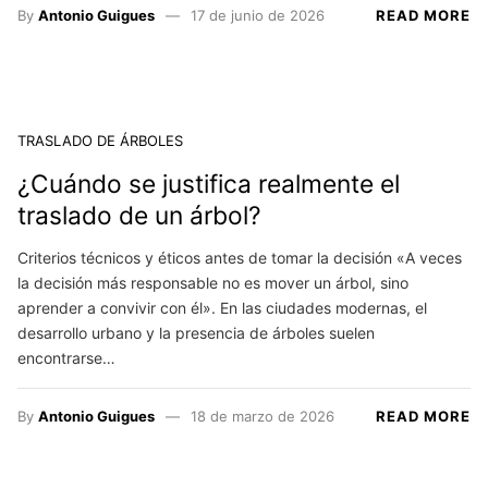
By
Antonio Guigues
17 de junio de 2026
READ MORE
TRASLADO DE ÁRBOLES
¿Cuándo se justifica realmente el
traslado de un árbol?
Criterios técnicos y éticos antes de tomar la decisión «A veces
la decisión más responsable no es mover un árbol, sino
aprender a convivir con él». En las ciudades modernas, el
desarrollo urbano y la presencia de árboles suelen
encontrarse…
By
Antonio Guigues
18 de marzo de 2026
READ MORE