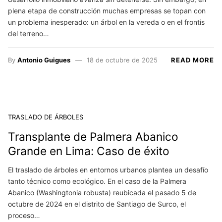
plena etapa de construcción muchas empresas se topan con
un problema inesperado: un árbol en la vereda o en el frontis
del terreno…
By
Antonio Guigues
18 de octubre de 2025
READ MORE
TRASLADO DE ÁRBOLES
Transplante de Palmera Abanico
Grande en Lima: Caso de éxito
El traslado de árboles en entornos urbanos plantea un desafío
tanto técnico como ecológico. En el caso de la Palmera
Abanico (Washingtonia robusta) reubicada el pasado 5 de
octubre de 2024 en el distrito de Santiago de Surco, el
proceso…