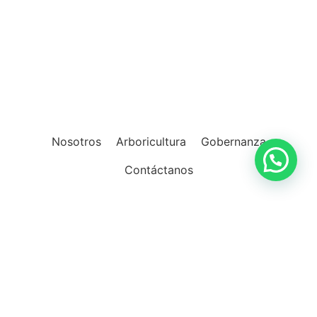
Nosotros
Arboricultura
Gobernanza
Contáctanos