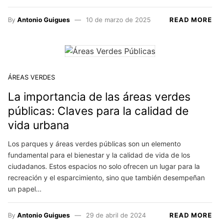
By
Antonio Guigues
10 de marzo de 2025
READ MORE
ÁREAS VERDES
La importancia de las áreas verdes
públicas: Claves para la calidad de
vida urbana
Los parques y áreas verdes públicas son un elemento
fundamental para el bienestar y la calidad de vida de los
ciudadanos. Estos espacios no solo ofrecen un lugar para la
recreación y el esparcimiento, sino que también desempeñan
un papel…
By
Antonio Guigues
29 de abril de 2024
READ MORE