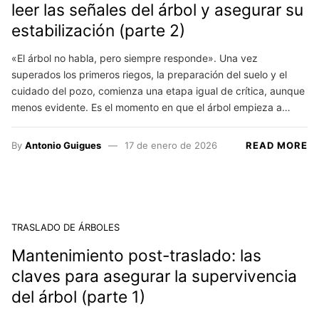
leer las señales del árbol y asegurar su
estabilización (parte 2)
«El árbol no habla, pero siempre responde». Una vez
superados los primeros riegos, la preparación del suelo y el
cuidado del pozo, comienza una etapa igual de crítica, aunque
menos evidente. Es el momento en que el árbol empieza a…
By
Antonio Guigues
17 de enero de 2026
READ MORE
TRASLADO DE ÁRBOLES
Mantenimiento post-traslado: las
claves para asegurar la supervivencia
del árbol (parte 1)