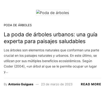
PODA DE ÁRBOLES
La poda de árboles urbanos: una guía
experta para paisajes saludables
Los árboles son elementos naturales que conforman una parte
crucial en los paisajes naturales y urbanos. En este último, se
utilizan por sus múltiples beneficios ecosistémicos. Según
Coder (2004), «un árbol al que se le permite ocupar un lugar
y…
By
Antonio Guigues
23 de marzo de 2023
READ MORE