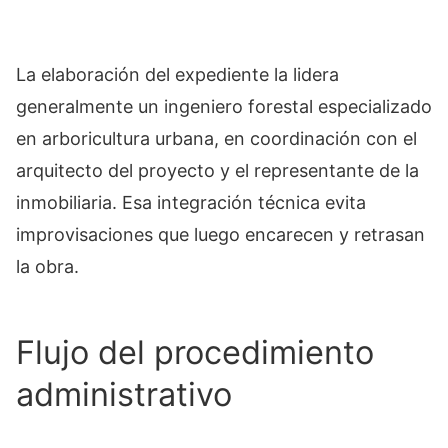
La elaboración del expediente la lidera
generalmente un ingeniero forestal especializado
en arboricultura urbana, en coordinación con el
arquitecto del proyecto y el representante de la
inmobiliaria. Esa integración técnica evita
improvisaciones que luego encarecen y retrasan
la obra.
Flujo del procedimiento
administrativo