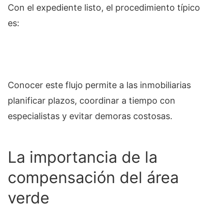
Con el expediente listo, el procedimiento típico
es:
Conocer este flujo permite a las inmobiliarias
planificar plazos, coordinar a tiempo con
especialistas y evitar demoras costosas.
La importancia de la
compensación del área
verde