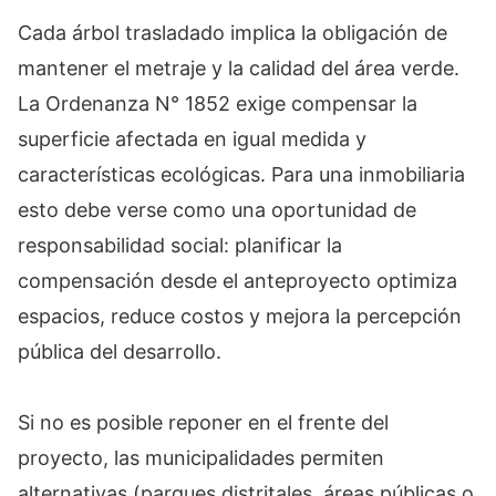
Cada árbol trasladado implica la obligación de
mantener el metraje y la calidad del área verde.
La Ordenanza N° 1852 exige compensar la
superficie afectada en igual medida y
características ecológicas. Para una inmobiliaria
esto debe verse como una oportunidad de
responsabilidad social: planificar la
compensación desde el anteproyecto optimiza
espacios, reduce costos y mejora la percepción
pública del desarrollo.
Si no es posible reponer en el frente del
proyecto, las municipalidades permiten
alternativas (parques distritales, áreas públicas o