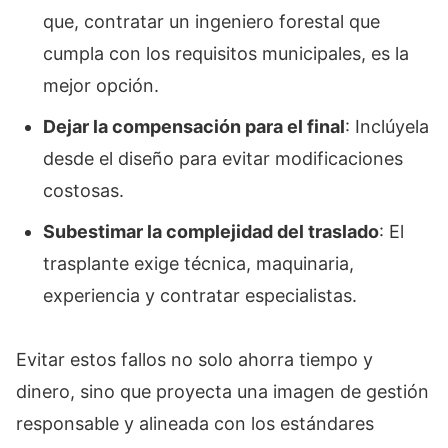
que, contratar un ingeniero forestal que
cumpla con los requisitos municipales, es la
mejor opción.
Dejar la compensación para el final
: Inclúyela
desde el diseño para evitar modificaciones
costosas.
Subestimar la complejidad del traslado
: El
trasplante exige técnica, maquinaria,
experiencia y contratar especialistas.
Evitar estos fallos no solo ahorra tiempo y
dinero, sino que proyecta una imagen de gestión
responsable y alineada con los estándares