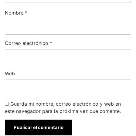
Nombre
*
Correo electrónico
*
Web
Guarda mi nombre, correo electrónico y web en
este navegador para la próxima vez que comente.