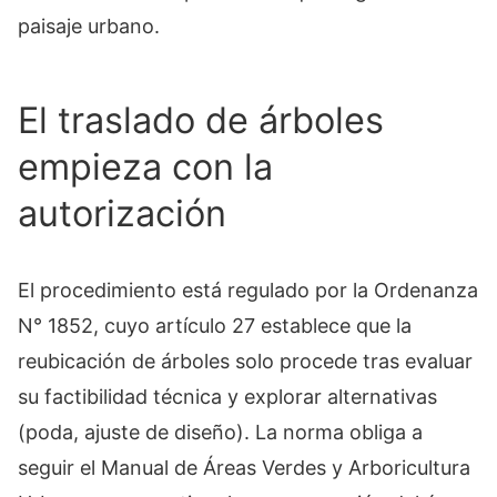
paisaje urbano.
El traslado de árboles
empieza con la
autorización
El procedimiento está regulado por la Ordenanza
N° 1852, cuyo artículo 27 establece que la
reubicación de árboles solo procede tras evaluar
su factibilidad técnica y explorar alternativas
(poda, ajuste de diseño). La norma obliga a
seguir el Manual de Áreas Verdes y Arboricultura