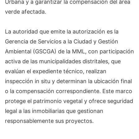
Urbana y a garantizar la compensación del área
verde afectada.
La autoridad que emite la autorización es la
Gerencia de Servicios a la Ciudad y Gestión
Ambiental (GSCGA) de la MML, con participación
activa de las municipalidades distritales, que
evalúan el expediente técnico, realizan
inspección in situ y determinan la ubicación final
o la compensación correspondiente. Este marco
protege el patrimonio vegetal y ofrece seguridad
legal a las inmobiliarias que gestionan
responsablemente sus proyectos.