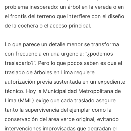
problema inesperado: un árbol en la vereda o en
el frontis del terreno que interfiere con el diseño
de la cochera o el acceso principal.
Lo que parece un detalle menor se transforma
con frecuencia en una urgencia: “¿podemos
trasladarlo?”. Pero lo que pocos saben es que el
traslado de árboles en Lima requiere
autorización previa sustentada en un expediente
técnico. Hoy la Municipalidad Metropolitana de
Lima (MML) exige que cada traslado asegure
tanto la supervivencia del ejemplar como la
conservación del área verde original, evitando
intervenciones improvisadas que degradan el