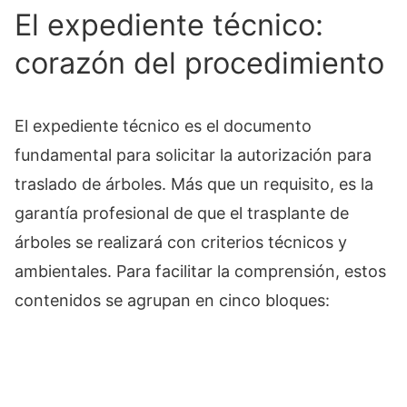
El expediente técnico:
corazón del procedimiento
El expediente técnico es el documento
fundamental para solicitar la autorización para
traslado de árboles. Más que un requisito, es la
garantía profesional de que el trasplante de
árboles se realizará con criterios técnicos y
ambientales. Para facilitar la comprensión, estos
contenidos se agrupan en cinco bloques: