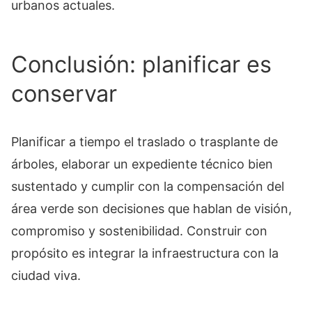
urbanos actuales.
Conclusión: planificar es
conservar
Planificar a tiempo el traslado o trasplante de
árboles, elaborar un expediente técnico bien
sustentado y cumplir con la compensación del
área verde son decisiones que hablan de visión,
compromiso y sostenibilidad. Construir con
propósito es integrar la infraestructura con la
ciudad viva.