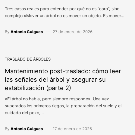
Tres casos reales para entender por qué no es “caro”, sino
complejo «Mover un árbol no es mover un objeto. Es mover…
By
Antonio Guigues
27 de enero de 2026
TRASLADO DE ÁRBOLES
Mantenimiento post-traslado: cómo leer
las señales del árbol y asegurar su
estabilización (parte 2)
«El árbol no habla, pero siempre responde». Una vez
superados los primeros riegos, la preparación del suelo y el
cuidado del pozo,…
By
Antonio Guigues
17 de enero de 2026