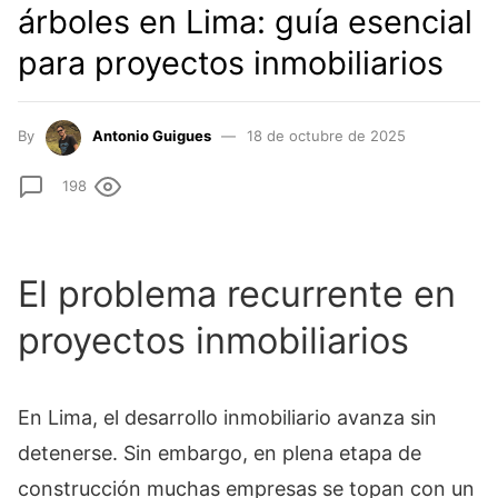
árboles en Lima: guía esencial
para proyectos inmobiliarios
By
Antonio Guigues
18 de octubre de 2025
198
El problema recurrente en
proyectos inmobiliarios
En Lima, el desarrollo inmobiliario avanza sin
detenerse. Sin embargo, en plena etapa de
construcción muchas empresas se topan con un