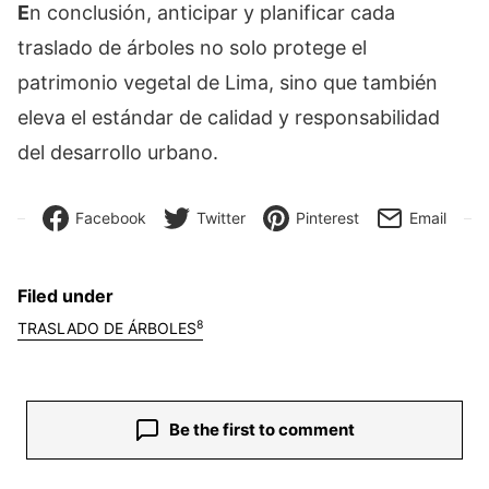
E
n conclusión, anticipar y planificar cada
traslado de árboles no solo protege el
patrimonio vegetal de Lima, sino que también
eleva el estándar de calidad y responsabilidad
del desarrollo urbano.
Facebook
Twitter
Pinterest
Email
Filed under
8
TRASLADO DE ÁRBOLES
Be the first to comment