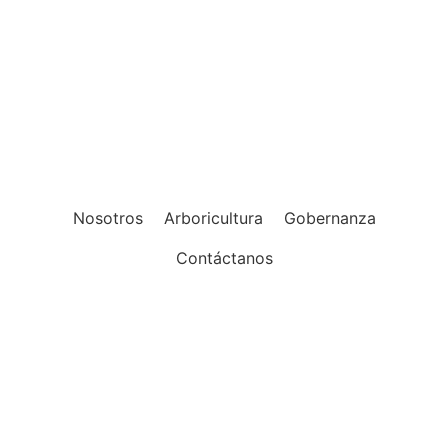
Nosotros
Arboricultura
Gobernanza
Contáctanos