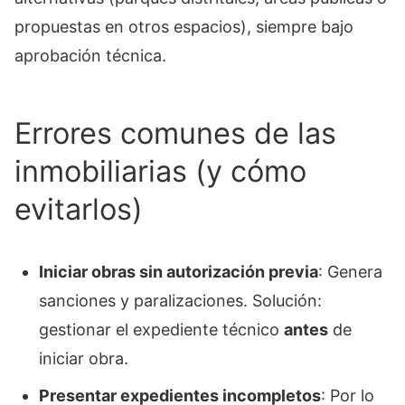
propuestas en otros espacios), siempre bajo
aprobación técnica.
Errores comunes de las
inmobiliarias (y cómo
evitarlos)
Iniciar obras sin autorización previa
: Genera
sanciones y paralizaciones. Solución:
gestionar el expediente técnico
antes
de
iniciar obra.
Presentar expedientes incompletos
: Por lo