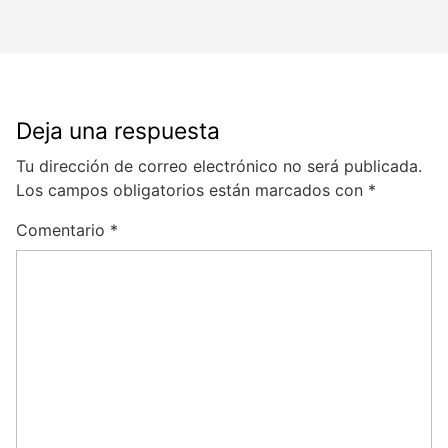
Deja una respuesta
Tu dirección de correo electrónico no será publicada.
Los campos obligatorios están marcados con
*
Comentario
*