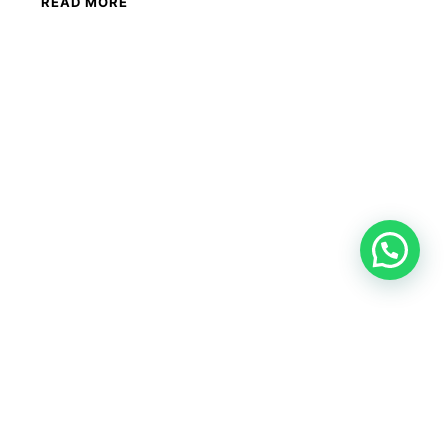
READ MORE