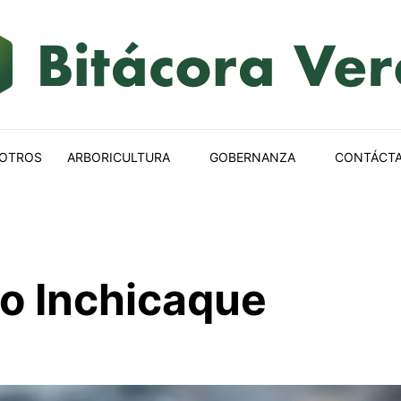
OTROS
ARBORICULTURA
GOBERNANZA
CONTÁCT
o Inchicaque