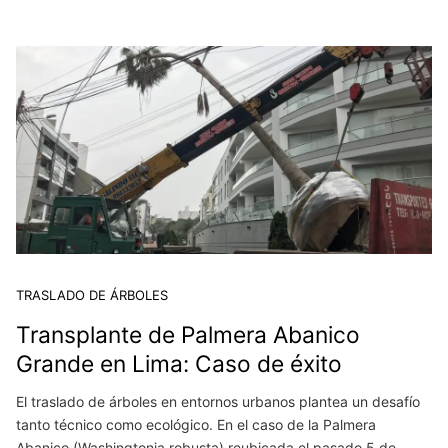
TRASLADO DE ÁRBOLES
Transplante de Palmera Abanico
Grande en Lima: Caso de éxito
El traslado de árboles en entornos urbanos plantea un desafío
tanto técnico como ecológico. En el caso de la Palmera
Abanico (Washingtonia robusta) reubicada el pasado 5 de