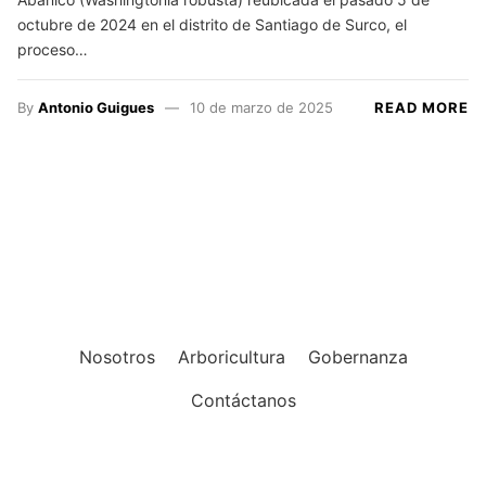
octubre de 2024 en el distrito de Santiago de Surco, el
proceso…
By
Antonio Guigues
10 de marzo de 2025
READ MORE
Nosotros
Arboricultura
Gobernanza
Contáctanos